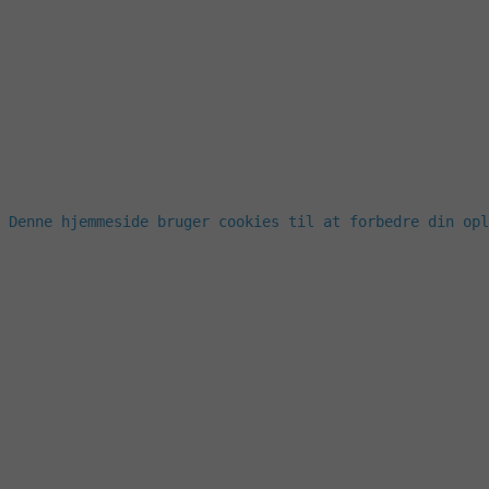
Denne hjemmeside bruger cookies til at forbedre din opl