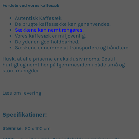
Fordele ved vores kaffesæk
Autentisk Kaffesæk.
De brugte kaffesække kan genanvendes.
Sækkene kan nemt rengøres
.
Vores kaffesæk er miljøvenlig.
De yder en god holdbarhed.
Sækkene er nemme at transportere og håndtere.
Husk, at alle priserne er eksklusiv moms. Bestil
hurtigt og nemt her på hjemmesiden i både små og
store mængder.
Læs om levering
Specifikationer:
Størrelse:
60 x 100 cm.