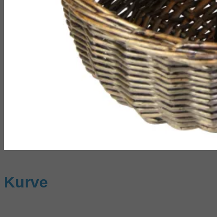
Kurve