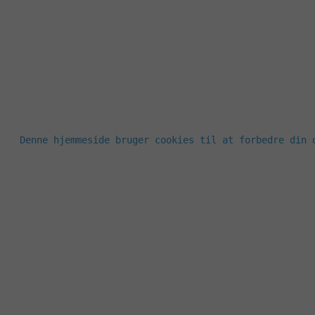
Denne hjemmeside bruger cookies til at forbedre din 