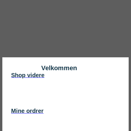
Velkommen
Shop videre
Mine ordrer