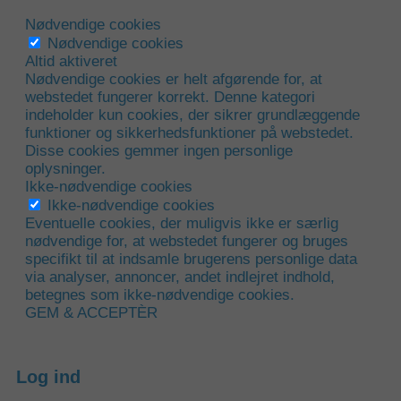
Nødvendige cookies
Nødvendige cookies
Altid aktiveret
Nødvendige cookies er helt afgørende for, at
webstedet fungerer korrekt. Denne kategori
indeholder kun cookies, der sikrer grundlæggende
funktioner og sikkerhedsfunktioner på webstedet.
Disse cookies gemmer ingen personlige
oplysninger.
Ikke-nødvendige cookies
Ikke-nødvendige cookies
Eventuelle cookies, der muligvis ikke er særlig
nødvendige for, at webstedet fungerer og bruges
specifikt til at indsamle brugerens personlige data
via analyser, annoncer, andet indlejret indhold,
betegnes som ikke-nødvendige cookies.
GEM & ACCEPTÈR
Log ind