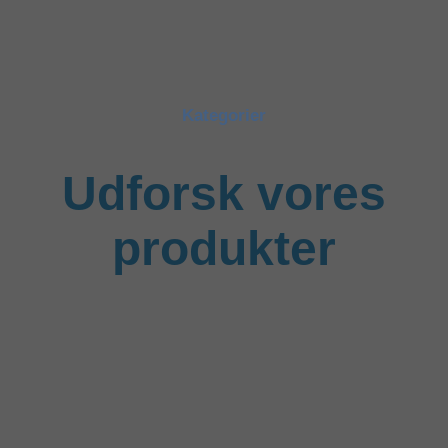
Kategorier
Udforsk vores
produkter