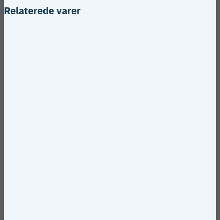
Relaterede varer