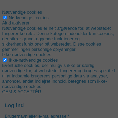
Nødvendige cookies
Nødvendige cookies
Altid aktiveret
Nødvendige cookies er helt afgørende for, at webstedet
fungerer korrekt. Denne kategori indeholder kun cookies,
der sikrer grundlæggende funktioner og
sikkerhedsfunktioner på webstedet. Disse cookies
gemmer ingen personlige oplysninger.
Ikke-nødvendige cookies
Ikke-nødvendige cookies
Eventuelle cookies, der muligvis ikke er særlig
nødvendige for, at webstedet fungerer og bruges specifikt
til at indsamle brugerens personlige data via analyser,
annoncer, andet indlejret indhold, betegnes som ikke-
nødvendige cookies.
GEM & ACCEPTÈR
Log ind
Påkrævet
Brugernavn eller e-mailadresse
*