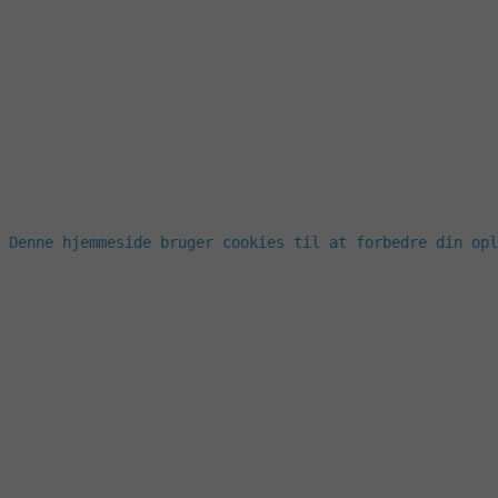
Denne hjemmeside bruger cookies til at forbedre din opl